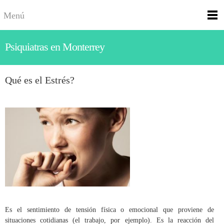
Menú
Psiquiatras en Monterrey
Qué es el Estrés?
Es el sentimiento de tensión física o emocional que proviene de
situaciones cotidianas (el trabajo, por ejemplo). Es la reacción del